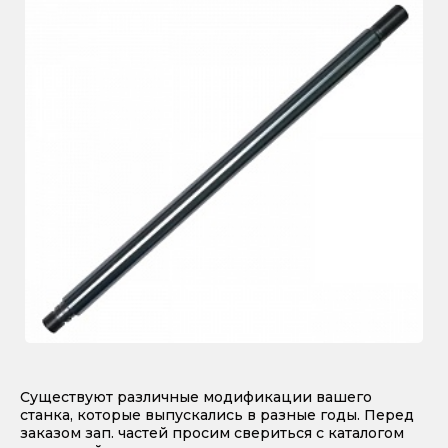
Существуют различные модификации вашего
станка, которые выпускались в разные годы. Перед
заказом зап. частей просим свериться с каталогом