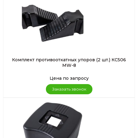
Комплект противооткатных упоров (2 шт.) КС506
MW-8
Цена по запросу
Заказать звонок