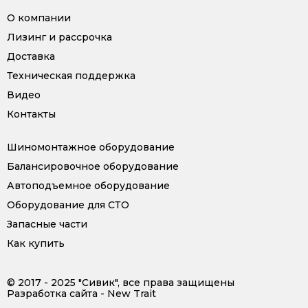
О компании
Лизинг и рассрочка
Доставка
Техническая поддержка
Видео
Контакты
Шиномонтажное оборудование
Балансировочное оборудование
Автоподъемное оборудование
Оборудование для СТО
Запасные части
Как купить
© 2017 - 2025 "Сивик", все права защищены
Разработка сайта - New Trait