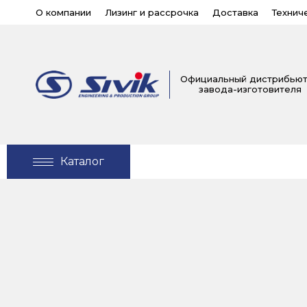
О компании
Лизинг и рассрочка
Доставка
Технич
Официальный дистрибью
завода-изготовителя
Каталог