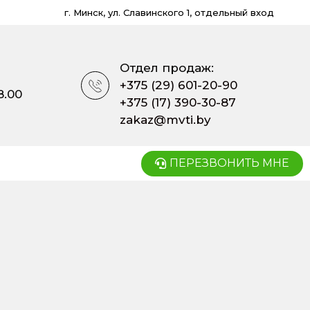
г. Минск, ул. Славинского 1, отдельный вход
Отдел продаж:
+375 (29) 601-20-90
8.00
+375 (17) 390-30-87
zakaz@mvti.by
ПЕРЕЗВОНИТЬ МНЕ