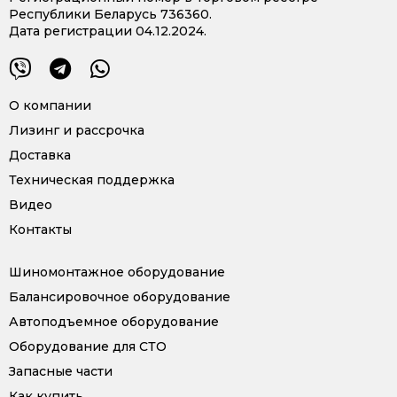
Республики Беларусь 736360.
Дата регистрации 04.12.2024.
О компании
Лизинг и рассрочка
Доставка
Техническая поддержка
Видео
Контакты
Шиномонтажное оборудование
Балансировочное оборудование
Автоподъемное оборудование
Оборудование для СТО
Запасные части
Как купить