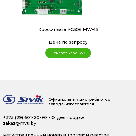
Кросс-плата КС506 MW-15
Цена по запросу
Заказать звонок
Официальный дистрибьютор
завода-изготовителя
+375 (29) 601-20-90
- Отдел продаж
zakaz@mvti.by
Регистрационный номер в Торговом реестре