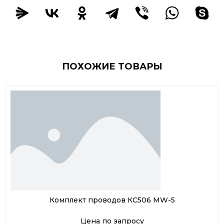
ПОХОЖИЕ ТОВАРЫ
Комплект проводов КС506 MW-5
Цена по запросу