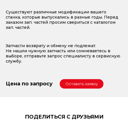
Существуют различные модификации вашего
станка, которые выпускались в разные годы. Перед
заказом зап. частей просим свериться с каталогом
зап. частей.
Запчасти возврату и обмену не подлежат.
Не нашли нужную запчасть или сомневаетесь в
выборе, отправьте запрос специалисту в сервисную
службу.
Цена по запросу
Оставить заявку
ПОДЕЛИТЬСЯ С ДРУЗЬЯМИ