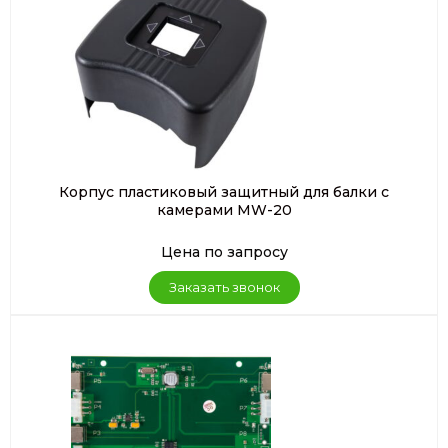
Корпус пластиковый защитный для балки с
камерами MW-20
Цена по запросу
Заказать звонок