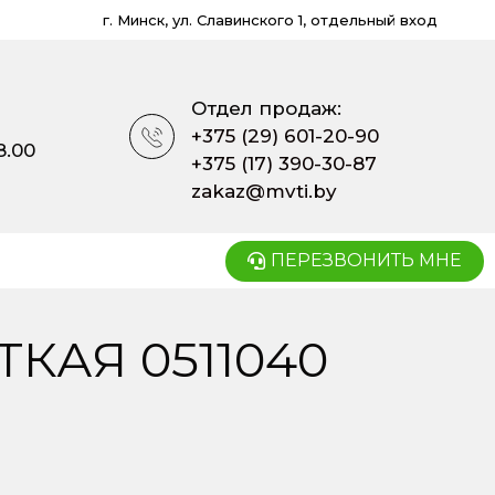
г. Минск, ул. Славинского 1, отдельный вход
Отдел продаж:
+375 (29) 601-20-90
8.00
+375 (17) 390-30-87
zakaz@mvti.by
ПЕРЕЗВОНИТЬ МНЕ
АЯ 0511040