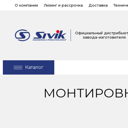
О компании
Лизинг и рассрочка
Доставка
Технич
Официальный дистрибью
завода-изготовителя
Каталог
МОНТИРОВК