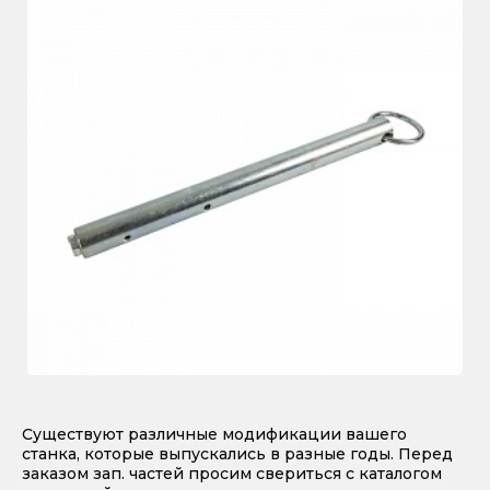
Существуют различные модификации вашего
станка, которые выпускались в разные годы. Перед
заказом зап. частей просим свериться с каталогом