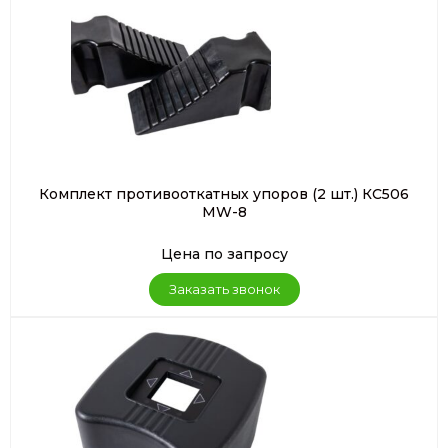
Комплект противооткатных упоров (2 шт.) КС506
MW-8
Цена по запросу
Заказать звонок