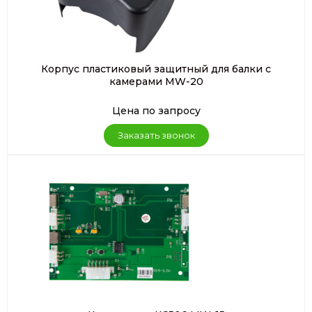
Корпус пластиковый защитный для балки с
камерами MW-20
Цена по запросу
Заказать звонок