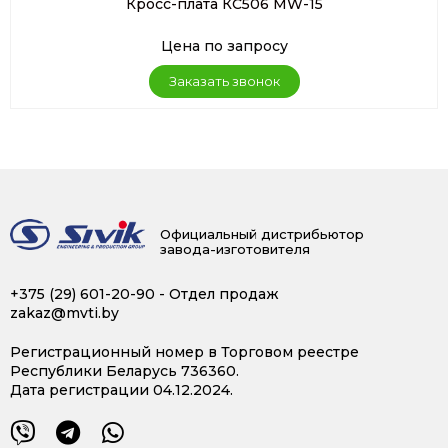
Кросс-плата КС506 MW-15
Цена по запросу
Заказать звонок
Официальный дистрибьютор
завода-изготовителя
+375 (29) 601-20-90
- Отдел продаж
zakaz@mvti.by
Регистрационный номер в Торговом реестре
Республики Беларусь 736360.
Дата регистрации 04.12.2024.