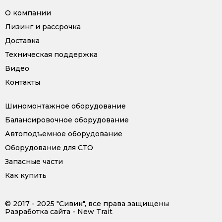
О компании
Лизинг и рассрочка
Доставка
Техническая поддержка
Видео
Контакты
Шиномонтажное оборудование
Балансировочное оборудование
Автоподъемное оборудование
Оборудование для СТО
Запасные части
Как купить
© 2017 - 2025 "Сивик", все права защищены
Разработка сайта - New Trait