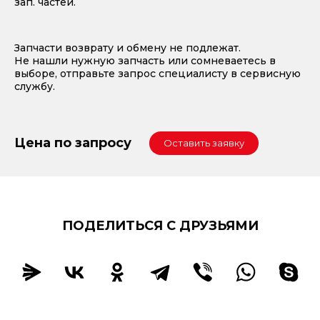
зап. частей.
Запчасти возврату и обмену не подлежат.
Не нашли нужную запчасть или сомневаетесь в
выборе, отправьте запрос специалисту в сервисную
службу.
Цена по запросу
Оставить заявку
ПОДЕЛИТЬСЯ С ДРУЗЬЯМИ